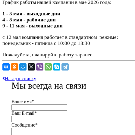
График работы нашей компании в мае 2026 года:
1 - 3 мая - выходные дни
4 - 8 мая - рабочие дни
9 - 11 мая - выходные дни
с 12 мая компания работает в стандартном режиме:
понедельник - пятница с 10:00 до 18:30
Пожалуйста, планируйте работу заранее.
Назад к списку
Мы всегда на связи
Ваше имя
*
Ваш E-mail
*
Сообщение
*