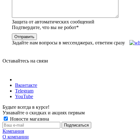
Защита от автоматических сообщений
Подтвердите, что вы не робот
*
Задайте нам вопросы в мессенджерах, ответим сразу
Оставайтесь на связи
Вконтакте
Telegram
YouTube
Будьте всегда в курсе!
Узнавайте о скидках и акциях первым
Новости магазина
Компания
О компании