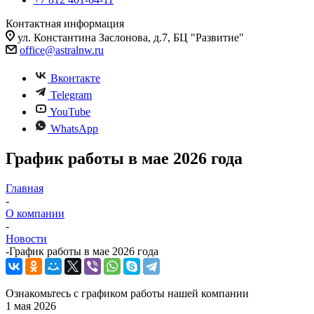
Контактная информация
ул. Константина Заслонова, д.7, БЦ "Развитие"
office@astralnw.ru
Вконтакте
Telegram
YouTube
WhatsApp
График работы в мае 2026 года
Главная
-
О компании
-
Новости
-
График работы в мае 2026 года
Ознакомьтесь с графиком работы нашей компании
1 мая 2026