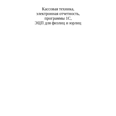
Кассовая техника,
электронная отчетность,
программы 1С,
ЭЦП для физлиц и юрлиц