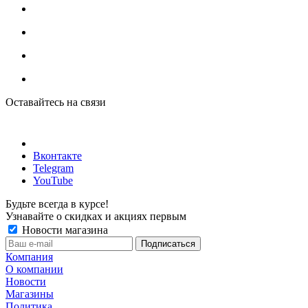
Оставайтесь на связи
Вконтакте
Telegram
YouTube
Будьте всегда в курсе!
Узнавайте о скидках и акциях первым
Новости магазина
Компания
О компании
Новости
Магазины
Политика