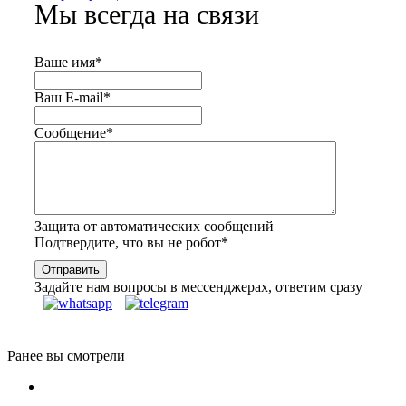
Мы всегда на связи
Ваше имя
*
Ваш E-mail
*
Сообщение
*
Защита от автоматических сообщений
Подтвердите, что вы не робот
*
Задайте нам вопросы в мессенджерах, ответим сразу
Ранее вы смотрели