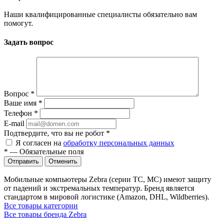
Наши квалифицированные специалисты обязательно вам
помогут.
Задать вопрос
Вопрос
*
Ваше имя
*
Телефон
*
E-mail
Подтвердите, что вы не робот
*
Я согласен на
обработку персональных данных
*
—
Обязательные поля
Отправить
Отменить
Мобильные компьютеры Zebra (серии TC, MC) имеют защиту
от падений и экстремальных температур. Бренд является
стандартом в мировой логистике (Amazon, DHL, Wildberries).
Все товары категории
Все товары бренда Zebra