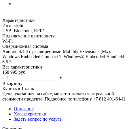
Характеристики
Интерфейс
USB, Bluetooth, RFID
Подключение к интернету
Wi-Fi
Операционная система
Android 4.4.4 с расширениями Mobility Extensions (Mx),
Windows Embedded Compact 7, Windows® Embedded Handheld
6.5.3
Все характеристики
168 995
руб.
-
+
В корзину
Купить в 1 клик
Цена, указанная на сайте, может отличаться от реальной
стоимости продукта. Подробнее по телефону +7 812 401-64-11
Описание
Характеристики
Задать вопрос по услуге
Описание