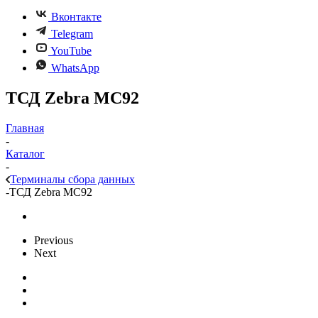
Вконтакте
Telegram
YouTube
WhatsApp
ТСД Zebra MC92
Главная
-
Каталог
-
Терминалы сбора данных
-
ТСД Zebra MC92
Previous
Next