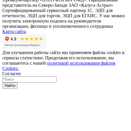
представитель на Северо-Западе ЗАО «Калуга Астрал»
Сертифицированный сервисный партнер 1C. ЭДП для
отчетности, ЭЦП для торгов, ЭЦП для ЕГАИС. У нас можно
получить электронную подпись на руководителя
организации, физлицо и уполномоченного сотрудника
Карта сайта
Для улучшения работы сайта мы применяем файлы cookies и
сервисы статистики. Продолжая его использование, вы
соглашаетесь с нашей
политикой использования файлов
Cookies.
Согласен
Найти