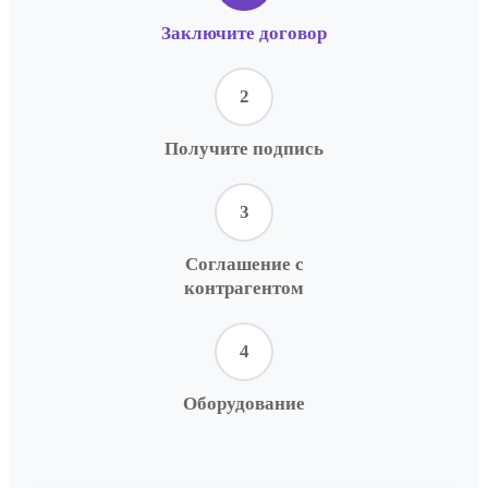
Заключите договор
2
Получите подпись
3
Соглашение с
контрагентом
4
Оборудование