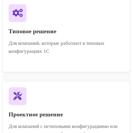
Типовое решение
Для компаний, которые работают в типовых
конфигурациях 1С
Проектное решение
Для компаний с нетиповыми конфигурациями или