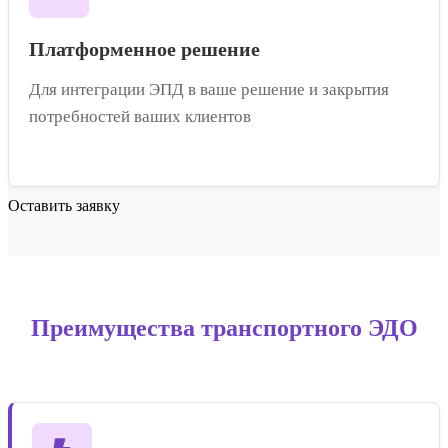
Платформенное решение
Для интеграции ЭПД в ваше решение и закрытия
потребностей ваших клиентов
Оставить заявку
Преимущества транспортного ЭДО