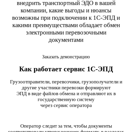
внедрить транспортный ЭДО в вашей
компании, какие выгоды и нюансы
возможны при подключении к 1С-ЭПД и
какими преимуществами обладает обмен
электронными перевозочными
документами
Заказать демонстрацию
Как работает сервис 1С-ЭПД
Грузоотправители, перевозчики, грузополучатели и
другие участники перевозки формируют
ЭПД в виде файлов обмена и отправляют их в
государственную систему
через сервис оператора
Оператор следит за тем, чтобы документы
соответствовали утвержденному формату, в разделах