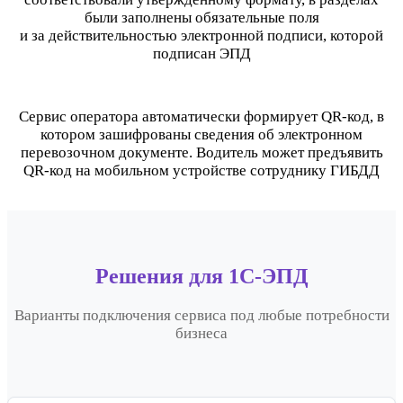
были заполнены обязательные поля
и за действительностью электронной подписи, которой
подписан ЭПД
Сервис оператора автоматически формирует QR-код, в
котором зашифрованы сведения об электронном
перевозочном документе. Водитель может предъявить
QR-код на мобильном устройстве cотруднику ГИБДД
Решения для 1С-ЭПД
Варианты подключения сервиса под любые потребности
бизнеса