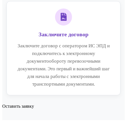
Заключите договор
Заключите договор с оператором ИС ЭПД и
подключитесь к электронному
документообороту перевозочными
документами. Это первый и важнейший шаг
для начала работы с электронными
транспортными документами.
Оставить заявку