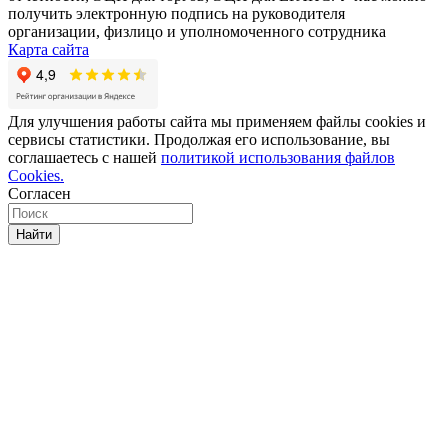
получить электронную подпись на руководителя
организации, физлицо и уполномоченного сотрудника
Карта сайта
Для улучшения работы сайта мы применяем файлы cookies и
сервисы статистики. Продолжая его использование, вы
соглашаетесь с нашей
политикой использования файлов
Cookies.
Согласен
Найти