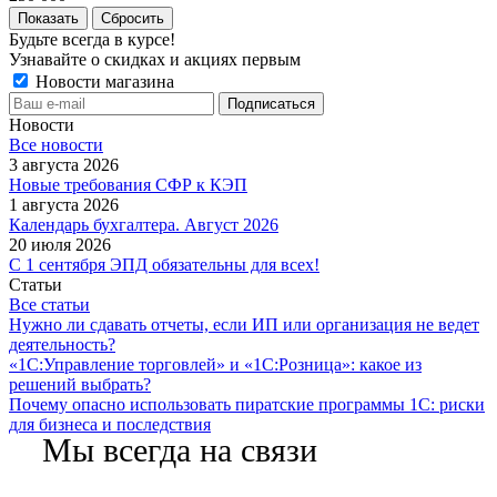
Сбросить
Будьте всегда в курсе!
Узнавайте о скидках и акциях первым
Новости магазина
Новости
Все новости
3 августа 2026
Новые требования СФР к КЭП
1 августа 2026
Календарь бухгалтера. Август 2026
20 июля 2026
С 1 сентября ЭПД обязательны для всех!
Статьи
Все статьи
Нужно ли сдавать отчеты, если ИП или организация не ведет
деятельность?
«1С:Управление торговлей» и «1С:Розница»: какое из
решений выбрать?
Почему опасно использовать пиратские программы 1С: риски
для бизнеса и последствия
Мы всегда на связи