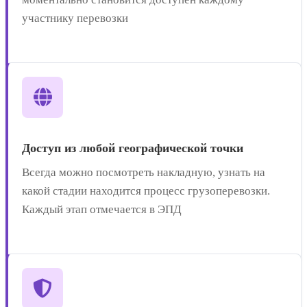
участнику перевозки
Доступ из любой географической точки
Всегда можно посмотреть накладную, узнать на
какой стадии находится процесс грузоперевозки.
Каждый этап отмечается в ЭПД