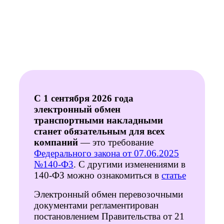
С 1 сентября 2026 года
электронный обмен
транспортными накладными
станет обязательным для всех
компаний
— это требование
Федерального закона от 07.06.2025
№140-ФЗ
. С другими изменениями в
140-ФЗ можно ознакомиться в
статье
Электронный обмен перевозочными
документами регламентирован
постановлением Правительства от 21