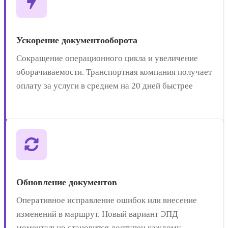
Ускорение документооборота
Сокращение операционного цикла и увеличение
оборачиваемости. Транспортная компания получает
оплату за услуги в среднем на 20 дней быстрее
Обновление документов
Оперативное исправление ошибок или внесение
изменений в маршрут. Новый вариант ЭПД
моментально становится доступен каждому