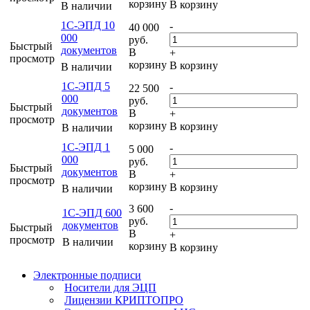
корзину
В корзину
В наличии
1С-ЭПД 10
-
40 000
000
руб.
Быстрый
документов
В
+
просмотр
корзину
В корзину
В наличии
1С-ЭПД 5
-
22 500
000
руб.
Быстрый
документов
В
+
просмотр
корзину
В корзину
В наличии
1С-ЭПД 1
-
5 000
000
руб.
Быстрый
документов
В
+
просмотр
корзину
В корзину
В наличии
-
3 600
1С-ЭПД 600
руб.
документов
Быстрый
В
+
просмотр
В наличии
корзину
В корзину
Электронные подписи
Носители для ЭЦП
Лицензии КРИПТОПРО