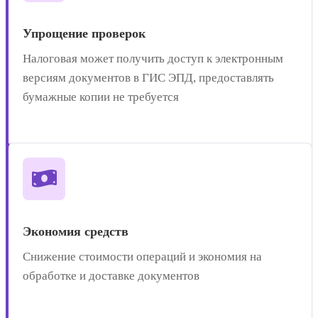
Упрощение проверок
Налоговая может получить доступ к электронным
версиям документов в ГИС ЭПД, предоставлять
бумажные копии не требуется
Экономия средств
Снижение стоимости операций и экономия на
обработке и доставке документов