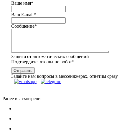
Ваше имя
*
Ваш E-mail
*
Сообщение
*
Защита от автоматических сообщений
Подтвердите, что вы не робот
*
Задайте нам вопросы в мессенджерах, ответим сразу
Ранее вы смотрели