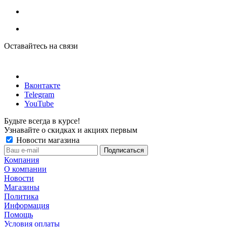
Оставайтесь на связи
Вконтакте
Telegram
YouTube
Будьте всегда в курсе!
Узнавайте о скидках и акциях первым
Новости магазина
Компания
О компании
Новости
Магазины
Политика
Информация
Помощь
Условия оплаты