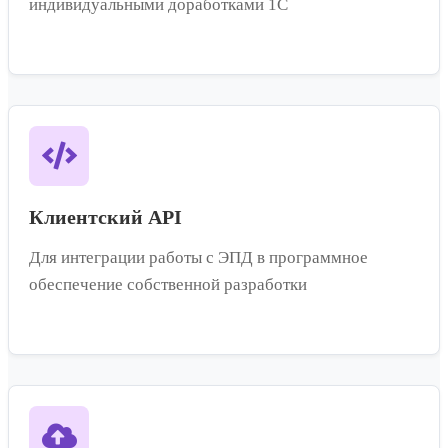
индивидуальными доработками 1С
Клиентский API
Для интеграции работы с ЭПД в программное
обеспечение собственной разработки