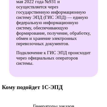
мая 2022 года №931 и
осуществляется через
государственную информационную
систему ЭПД (ГИС ЭПД) — единую
федеральную информационную
систему, обеспечивающую
формирование, получение, обработку,
обмен и хранение электронных
перевозочных документов.
Подключение к ГИС ЭПД происходит
через официальных операторов
системы.
Кому подойдет 1С-ЭПД
Генераторы заказов