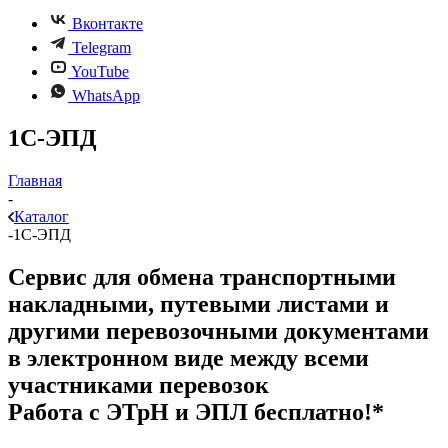
Вконтакте
Telegram
YouTube
WhatsApp
1С-ЭПД
Главная
-
Каталог
-
1С-ЭПД
Сервис для обмена транспортными
накладными, путевыми листами и
другими перевозочными документами
в электронном виде между всеми
участниками перевозок
Работа с ЭТрН и ЭПЛ бесплатно!*