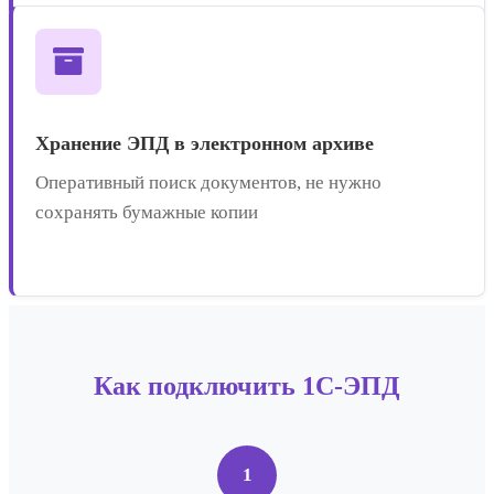
Хранение ЭПД в электронном архиве
Оперативный поиск документов, не нужно
сохранять бумажные копии
Как подключить 1С-ЭПД
1