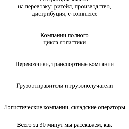
на перевозку: ритейл, производство,
дистрибуция, e-commerce
Компании полного
цикла логистики
Перевозчики, транспортные компании
Грузоотправители и грузополучатели
Логистические компании, складские операторы
Всего за 30 минут мы расскажем, как