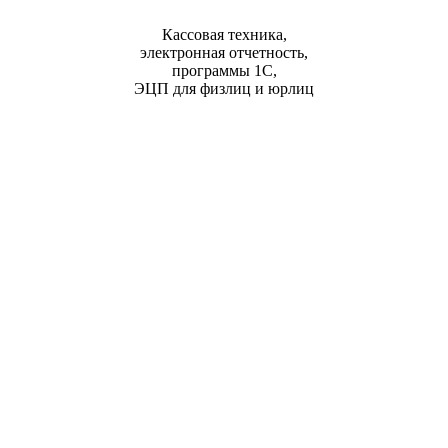
Кассовая техника,
электронная отчетность,
программы 1С,
ЭЦП для физлиц и юрлиц