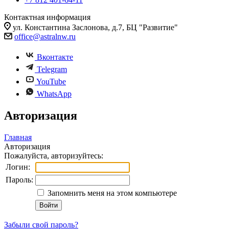
Контактная информация
ул. Константина Заслонова, д.7, БЦ "Развитие"
office@astralnw.ru
Вконтакте
Telegram
YouTube
WhatsApp
Авторизация
Главная
Авторизация
Пожалуйста, авторизуйтесь:
Логин:
Пароль:
Запомнить меня на этом компьютере
Забыли свой пароль?