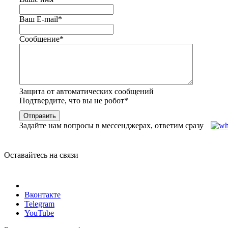
Ваш E-mail
*
Сообщение
*
Защита от автоматических сообщений
Подтвердите, что вы не робот
*
Задайте нам вопросы в мессенджерах, ответим сразу
Оставайтесь на связи
Вконтакте
Telegram
YouTube