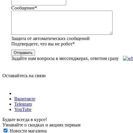
Сообщение
*
Защита от автоматических сообщений
Подтвердите, что вы не робот
*
Задайте нам вопросы в мессенджерах, ответим сразу
Оставайтесь на связи
Вконтакте
Telegram
YouTube
Будьте всегда в курсе!
Узнавайте о скидках и акциях первым
Новости магазина