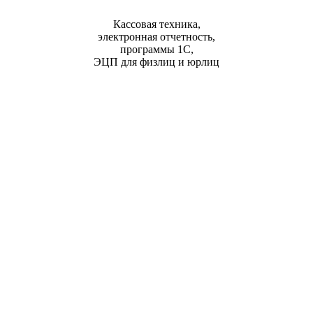
Кассовая техника,
электронная отчетность,
программы 1С,
ЭЦП для физлиц и юрлиц