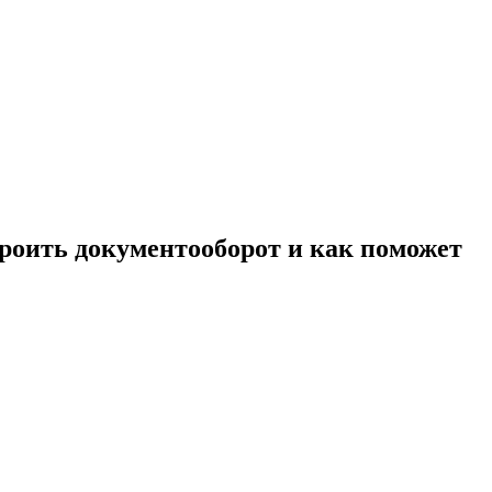
строить документооборот и как поможет