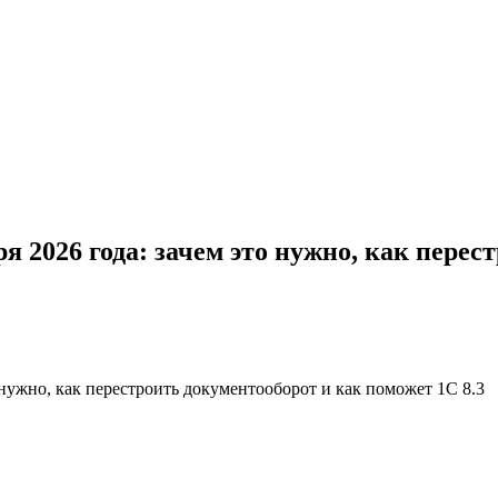
я 2026 года: зачем это нужно, как пере
 нужно, как перестроить документооборот и как поможет 1С 8.3