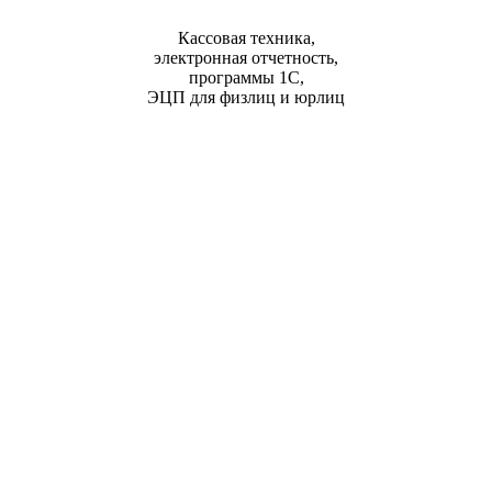
Кассовая техника,
электронная отчетность,
программы 1С,
ЭЦП для физлиц и юрлиц