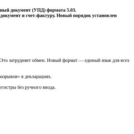
чный документ (УПД) формата 5.03.
документ и счет-фактуру. Новый порядок установлен
 Это затрудняет обмен. Новый формат — единый язык для всех
азрывов» в декларациях.
гистры без ручного ввода.