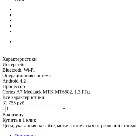
Характеристики
Интерфейс
Bluetooth, Wi-Fi
Операционная система
Android 4.2
Процессор
Cortex A7 Mediatek MTK MT6582, 1.3 ГГц
Все характеристики
31 755
руб.
-
+
В корзину
Купить в 1 клик
Цена, указанная на сайте, может отличаться от реальной стоим
Описание