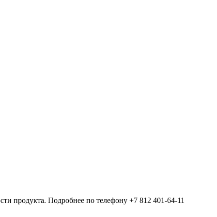
ости продукта. Подробнее по телефону +7 812 401-64-11