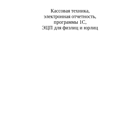
Кассовая техника,
электронная отчетность,
программы 1С,
ЭЦП для физлиц и юрлиц