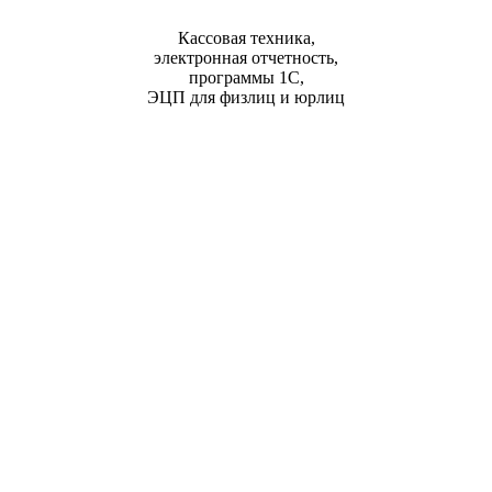
Кассовая техника,
электронная отчетность,
программы 1С,
ЭЦП для физлиц и юрлиц