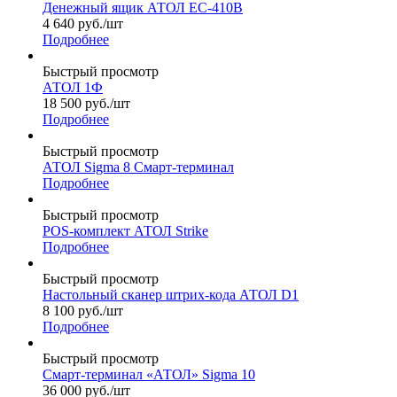
Денежный ящик АТОЛ EC-410B
4 640
руб.
/шт
Подробнее
Быстрый просмотр
АТОЛ 1Ф
18 500
руб.
/шт
Подробнее
Быстрый просмотр
АТОЛ Sigma 8 Смарт-терминал
Подробнее
Быстрый просмотр
POS-комплект АТОЛ Strike
Подробнее
Быстрый просмотр
Настольный сканер штрих-кода АТОЛ D1
8 100
руб.
/шт
Подробнее
Быстрый просмотр
Смарт-терминал «АТОЛ» Sigma 10
36 000
руб.
/шт