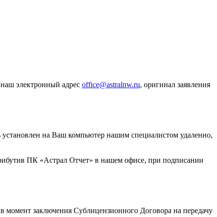
а наш электронный адрес
office@astralnw.ru
, оригинал заявления
ь установлен на Ваш компьютер нашим специалистом удаленно,
рибутив ПК «Астрал Отчет» в нашем офисе, при подписании
 в момент заключения Сублицензионного Договора на передачу