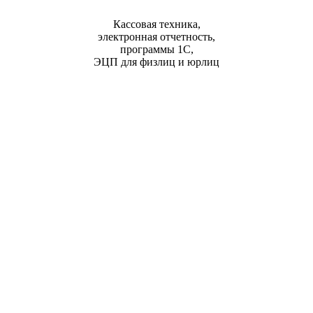
Кассовая техника,
электронная отчетность,
программы 1С,
ЭЦП для физлиц и юрлиц