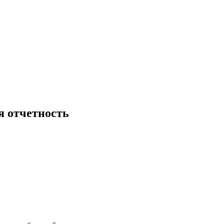
я отчетность