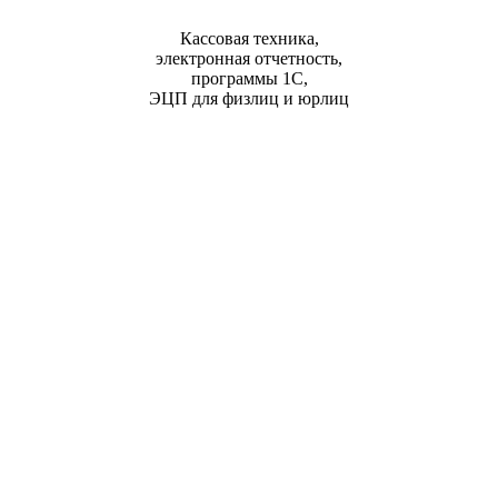
Кассовая техника,
электронная отчетность,
программы 1С,
ЭЦП для физлиц и юрлиц