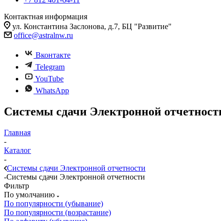
Контактная информация
ул. Константина Заслонова, д.7, БЦ "Развитие"
office@astralnw.ru
Вконтакте
Telegram
YouTube
WhatsApp
Системы сдачи Электронной отчетност
Главная
-
Каталог
-
Системы сдачи Электронной отчетности
-
Системы сдачи Электронной отчетности
Фильтр
По умолчанию
По популярности (убывание)
По популярности (возрастание)