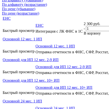
По алфавиту (убывание)
По алфавиту (возрастание)
По цене (убывание)
По цене (возрастание)
ЕНС
2 300
руб.
ЕНС
-
Быстрый просмотр
Интеграция с ЛК ФНС в 1С
В корзину
Основной 12 мес. 1 ИП
Основной 12 мес. 1 ИП
Быстрый просмотр
Отправка отчетности в ФНС, СФР, Росста
Основной для ИП 12 мес. 2-9 ИП
Основной для ИП 12 мес. 2-9 ИП
Быстрый просмотр
Отправка отчетности в ФНС, СФР, Росста
Основной для ИП 12 мес. 10+ ИП
Основной для ИП 12 мес. 10+ ИП
Быстрый просмотр
Отправка отчетности в ФНС, СФР, Росста
Основной 24 мес. 1 ИП
Основной 24 мес. 1 ИП