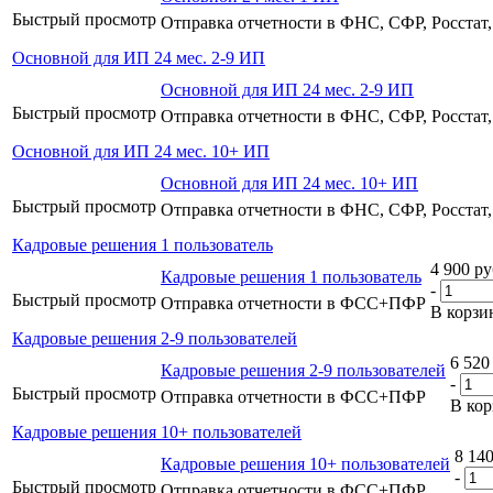
Быстрый просмотр
Отправка отчетности в ФНС, СФР, Росста
Основной для ИП 24 мес. 2-9 ИП
Основной для ИП 24 мес. 2-9 ИП
Быстрый просмотр
Отправка отчетности в ФНС, СФР, Росста
Основной для ИП 24 мес. 10+ ИП
Основной для ИП 24 мес. 10+ ИП
Быстрый просмотр
Отправка отчетности в ФНС, СФР, Росста
Кадровые решения 1 пользователь
4 900
ру
Кадровые решения 1 пользователь
-
Быстрый просмотр
Отправка отчетности в ФСС+ПФР
В корзи
Кадровые решения 2-9 пользователей
6 520
Кадровые решения 2-9 пользователей
-
Быстрый просмотр
Отправка отчетности в ФСС+ПФР
В кор
Кадровые решения 10+ пользователей
8 14
Кадровые решения 10+ пользователей
-
Быстрый просмотр
Отправка отчетности в ФСС+ПФР